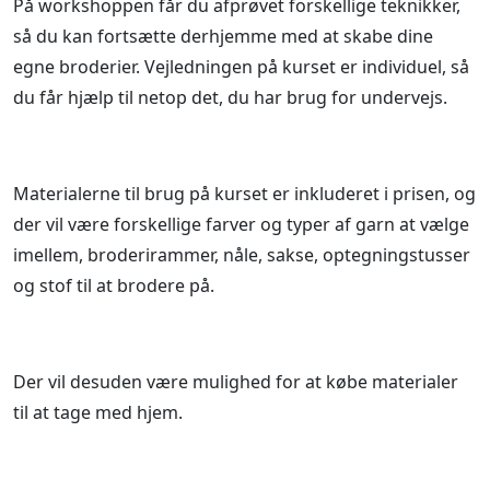
På workshoppen får du afprøvet forskellige teknikker,
så du kan fortsætte derhjemme med at skabe dine
egne broderier. Vejledningen på kurset er individuel, så
du får hjælp til netop det, du har brug for undervejs.
Materialerne til brug på kurset er inkluderet i prisen, og
der vil være forskellige farver og typer af garn at vælge
imellem, broderirammer, nåle, sakse, optegningstusser
og stof til at brodere på.
Der vil desuden være mulighed for at købe materialer
til at tage med hjem.