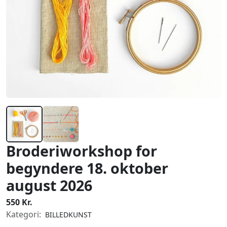
Broderiworkshop for
begyndere 18. oktober
august 2026
550 Kr.
Kategori:
BILLEDKUNST