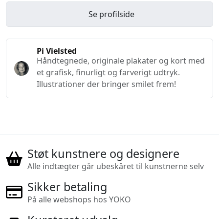
Se profilside
Pi Vielsted
Håndtegnede, originale plakater og kort med
et grafisk, finurligt og farverigt udtryk.
Illustrationer der bringer smilet frem!
Støt kunstnere og designere
Alle indtægter går ubeskåret til kunstnerne selv
Sikker betaling
På alle webshops hos YOKO