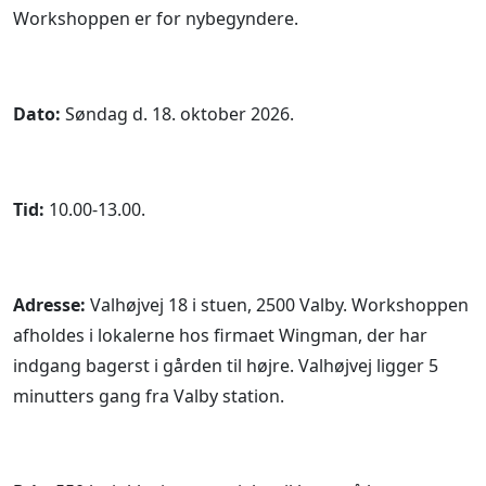
Workshoppen er for nybegyndere.
Dato:
Søndag d. 18. oktober 2026.
Tid:
10.00-13.00.
Adresse:
Valhøjvej 18 i stuen, 2500 Valby. Workshoppen
afholdes i lokalerne hos firmaet Wingman, der har
indgang bagerst i gården til højre. Valhøjvej ligger 5
minutters gang fra Valby station.