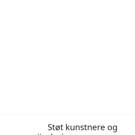
Støt kunstnere og