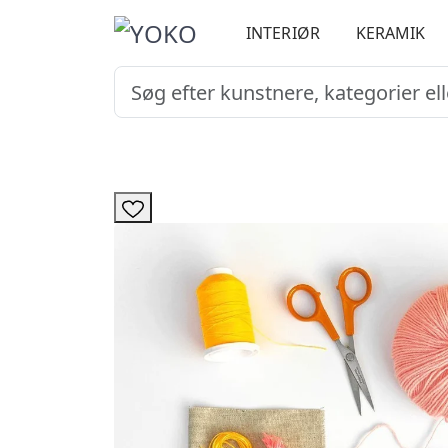
INTERIØR
KERAMIK