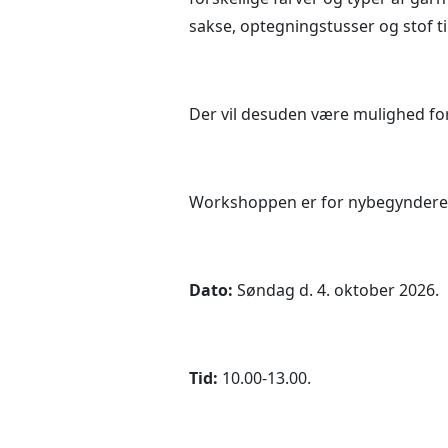
sakse, optegningstusser og stof ti
Der vil desuden være mulighed for
Workshoppen er for nybegyndere
Dato:
Søndag d. 4. oktober 2026.
Tid:
10.00-13.00.