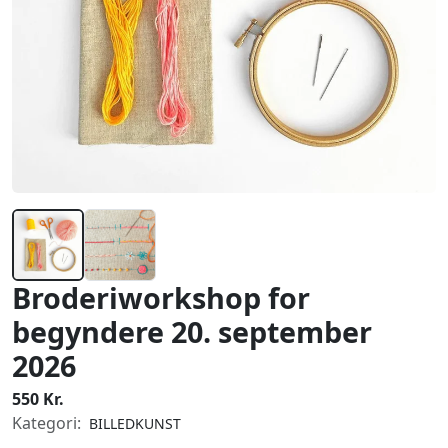
Broderiworkshop for
begyndere 20. september
2026
550 Kr.
Kategori:
BILLEDKUNST