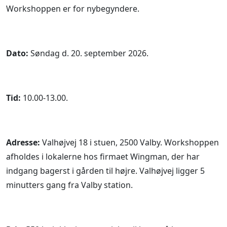
Workshoppen er for nybegyndere.
Dato:
Søndag d. 20. september 2026.
Tid:
10.00-13.00.
Adresse:
Valhøjvej 18 i stuen, 2500 Valby. Workshoppen
afholdes i lokalerne hos firmaet Wingman, der har
indgang bagerst i gården til højre. Valhøjvej ligger 5
minutters gang fra Valby station.