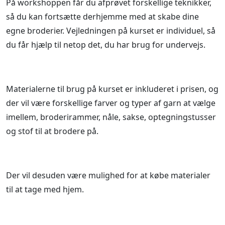
På workshoppen får du afprøvet forskellige teknikker,
så du kan fortsætte derhjemme med at skabe dine
egne broderier. Vejledningen på kurset er individuel, så
du får hjælp til netop det, du har brug for undervejs.
Materialerne til brug på kurset er inkluderet i prisen, og
der vil være forskellige farver og typer af garn at vælge
imellem, broderirammer, nåle, sakse, optegningstusser
og stof til at brodere på.
Der vil desuden være mulighed for at købe materialer
til at tage med hjem.