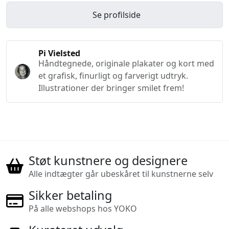
Se profilside
Pi Vielsted
Håndtegnede, originale plakater og kort med
et grafisk, finurligt og farverigt udtryk.
Illustrationer der bringer smilet frem!
Støt kunstnere og designere
Alle indtægter går ubeskåret til kunstnerne selv
Sikker betaling
På alle webshops hos YOKO