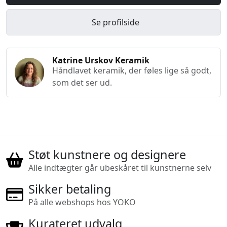
Se profilside
Katrine Urskov Keramik
Håndlavet keramik, der føles lige så godt,
som det ser ud.
Støt kunstnere og designere
Alle indtægter går ubeskåret til kunstnerne selv
Sikker betaling
På alle webshops hos YOKO
Kurateret udvalg