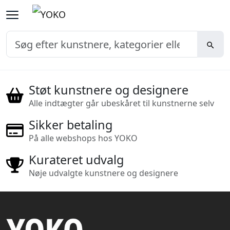
Støt kunstnere og designere
Alle indtægter går ubeskåret til kunstnerne selv
Sikker betaling
På alle webshops hos YOKO
Kurateret udvalg
Nøje udvalgte kunstnere og designere