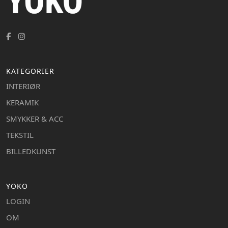
KATEGORIER
INTERIØR
KERAMIK
SMYKKER & ACC
TEKSTIL
BILLEDKUNST
YOKO
LOGIN
OM