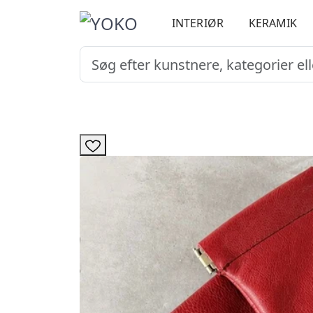
INTERIØR
KERAMIK