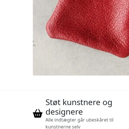
Støt kunstnere og
designere
Alle indtægter går ubeskåret til
kunstnerne selv