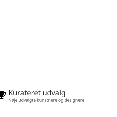
Kurateret udvalg
Nøje udvalgte kunstnere og designere