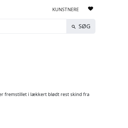
KUNSTNERE
SØG
 fremstillet i lækkert blødt rest skind fra