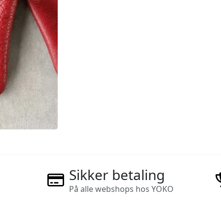
Sikker betaling
På alle webshops hos YOKO