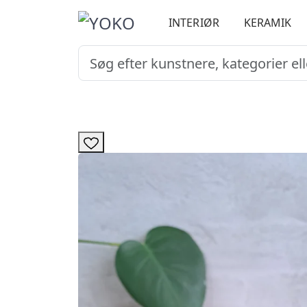
INTERIØR
KERAMIK