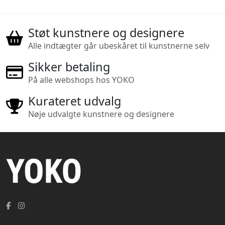
Støt kunstnere og designere
Alle indtægter går ubeskåret til kunstnerne selv
Sikker betaling
På alle webshops hos YOKO
Kurateret udvalg
Nøje udvalgte kunstnere og designere