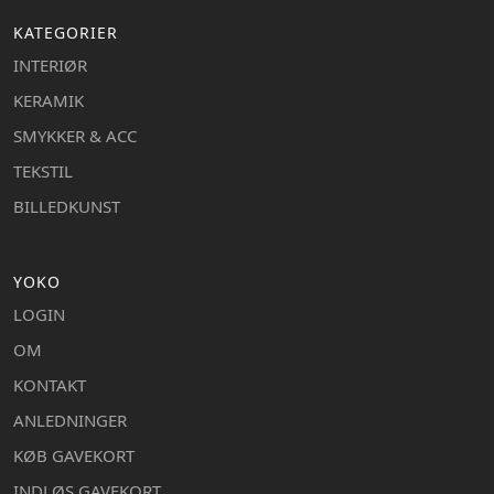
KATEGORIER
INTERIØR
KERAMIK
SMYKKER & ACC
TEKSTIL
BILLEDKUNST
YOKO
LOGIN
OM
KONTAKT
ANLEDNINGER
KØB GAVEKORT
INDLØS GAVEKORT