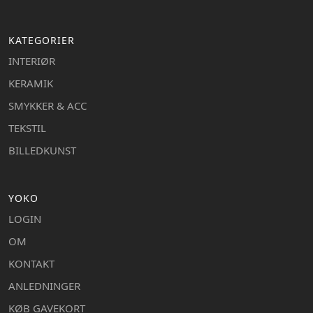
KATEGORIER
INTERIØR
KERAMIK
SMYKKER & ACC
TEKSTIL
BILLEDKUNST
YOKO
LOGIN
OM
KONTAKT
ANLEDNINGER
KØB GAVEKORT