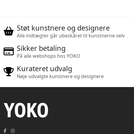
Støt kunstnere og designere
Alle indtægter går ubeskåret til kunstnerne selv
Sikker betaling
På alle webshops hos YOKO
Kurateret udvalg
Nøje udvalgte kunstnere og designere