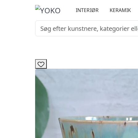
INTERIØR
KERAMIK