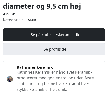
diameter og 9,5 cm høj
425 Kr.
Kategori:
KERAMIK
Se på kathrineskeramik.dk
Se profilside
Kathrines keramik
Kathrines Keramik er håndlavet keramik -
produceret med god energi og uden faste
skabeloner og forme hvilket gør at hvert
stykke keramik er helt unik.