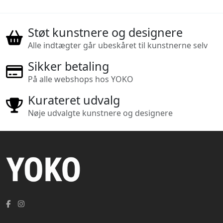
Støt kunstnere og designere
Alle indtægter går ubeskåret til kunstnerne selv
Sikker betaling
På alle webshops hos YOKO
Kurateret udvalg
Nøje udvalgte kunstnere og designere