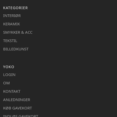
KATEGORIER
INTERIØR
KERAMIK
SMYKKER & ACC
TEKSTIL
BILLEDKUNST
YOKO
LOGIN
OM
KONTAKT
ANLEDNINGER
KØB GAVEKORT
INDLØS GAVEKORT