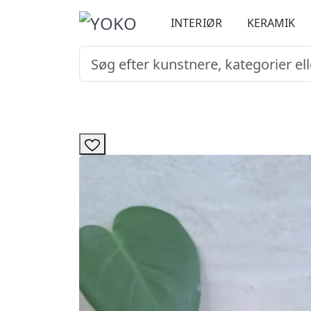
INTERIØR
KERAMIK