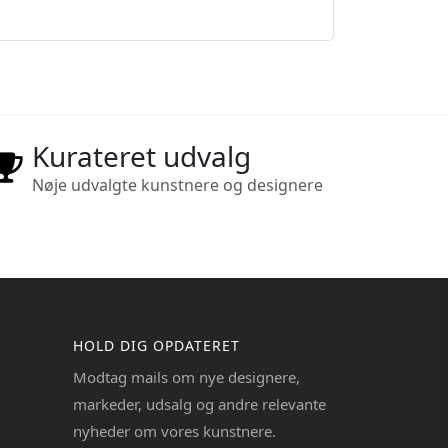
Kurateret udvalg
Nøje udvalgte kunstnere og designere
HOLD DIG OPDATERET
Modtag mails om nye designere,
markeder, udsalg og andre relevante
nyheder om vores kunstnere.