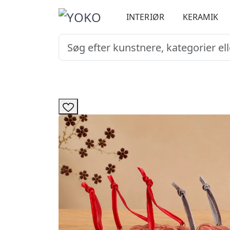
INTERIØR
KERAMIK