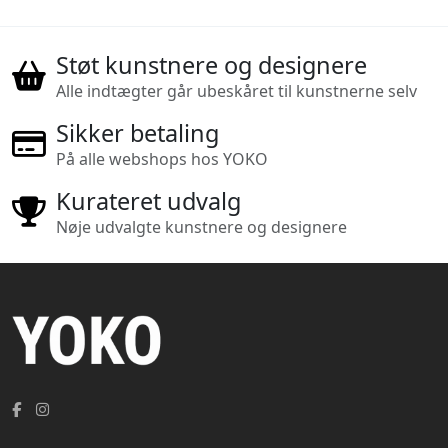
Støt kunstnere og designere
Alle indtægter går ubeskåret til kunstnerne selv
Sikker betaling
På alle webshops hos YOKO
Kurateret udvalg
Nøje udvalgte kunstnere og designere