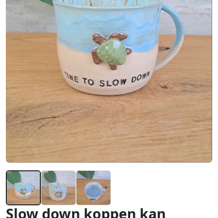
Slow down koppen kan