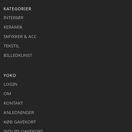
KATEGORIER
INTERIØR
KERAMIK
SMYKKER & ACC
TEKSTIL
BILLEDKUNST
YOKO
LOGIN
OM
KONTAKT
ANLEDNINGER
KØB GAVEKORT
INDLØS GAVEKORT