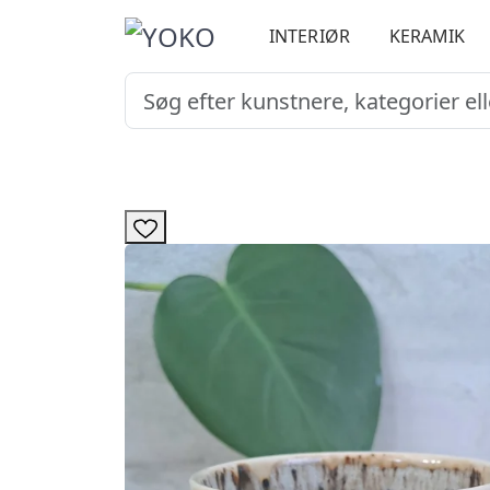
INTERIØR
KERAMIK