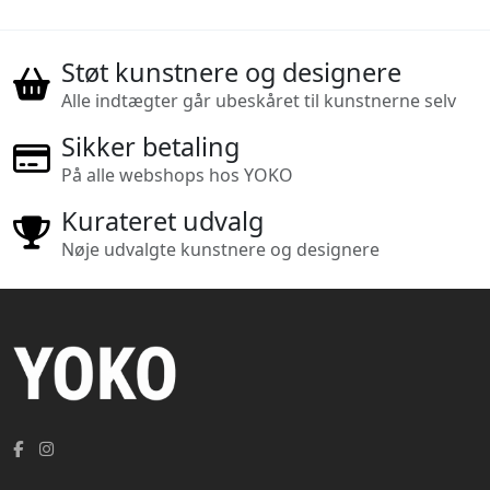
Støt kunstnere og designere
Alle indtægter går ubeskåret til kunstnerne selv
Sikker betaling
På alle webshops hos YOKO
Kurateret udvalg
Nøje udvalgte kunstnere og designere