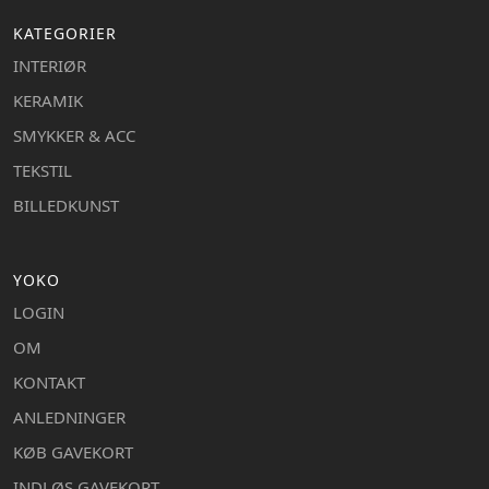
KATEGORIER
INTERIØR
KERAMIK
SMYKKER & ACC
TEKSTIL
BILLEDKUNST
YOKO
LOGIN
OM
KONTAKT
ANLEDNINGER
KØB GAVEKORT
INDLØS GAVEKORT