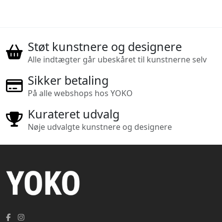
Støt kunstnere og designere
Alle indtægter går ubeskåret til kunstnerne selv
Sikker betaling
På alle webshops hos YOKO
Kurateret udvalg
Nøje udvalgte kunstnere og designere