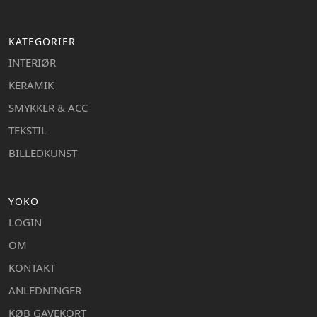
KATEGORIER
INTERIØR
KERAMIK
SMYKKER & ACC
TEKSTIL
BILLEDKUNST
YOKO
LOGIN
OM
KONTAKT
ANLEDNINGER
KØB GAVEKORT