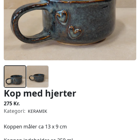
Kop med hjerter
275 Kr.
Kategori:
KERAMIK
Koppen måler ca 13 x 9 cm