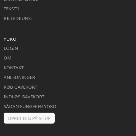
TEKSTIL
BILLEDKUNST
YOKO
LOGIN
OM
KONTAKT
ANLEDNINGER
KØB GAVEKORT
INDLØS GAVEKORT
SÅDAN FUNGERER YOKO
OPRET DIG PÅ SHUP