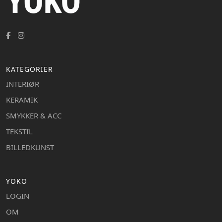
KATEGORIER
INTERIØR
KERAMIK
SMYKKER & ACC
TEKSTIL
BILLEDKUNST
YOKO
LOGIN
OM