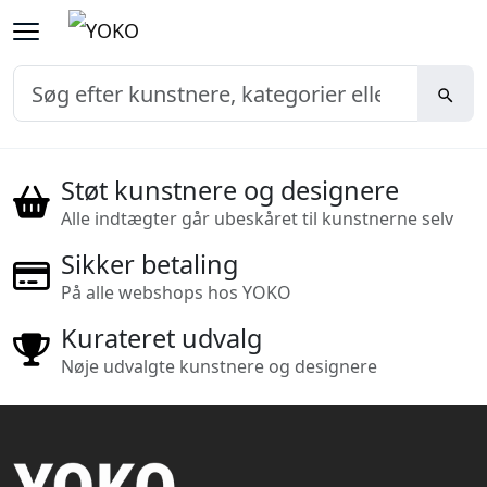
Støt kunstnere og designere
Alle indtægter går ubeskåret til kunstnerne selv
Sikker betaling
På alle webshops hos YOKO
Kurateret udvalg
Nøje udvalgte kunstnere og designere