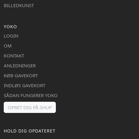
BILLEDKUNST
YOKO
LOGIN
OM
KONTAKT
ANLEDNINGER
KØB GAVEKORT
INDLØS GAVEKORT
SÅDAN FUNGERER YOKO
OPRET DIG PÅ SHUP
HOLD DIG OPDATERET