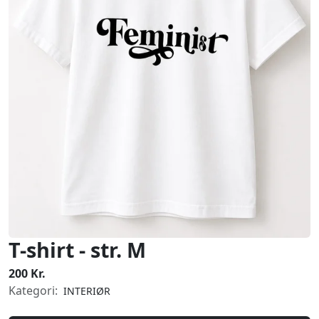
T-shirt - str. M
200 Kr.
Kategori:
INTERIØR