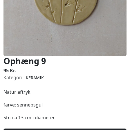
Ophæng 9
95 Kr.
Kategori:
KERAMIK
Natur aftryk
farve: sennepsgul
Str: ca 13 cm i diameter