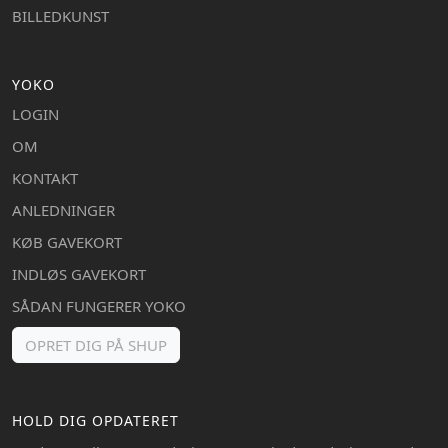
BILLEDKUNST
YOKO
LOGIN
OM
KONTAKT
ANLEDNINGER
KØB GAVEKORT
INDLØS GAVEKORT
SÅDAN FUNGERER YOKO
OPRET DIG PÅ SHUP
HOLD DIG OPDATERET