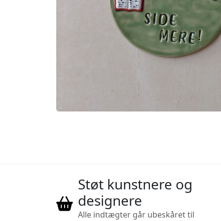
Støt kunstnere og
designere
Alle indtægter går ubeskåret til