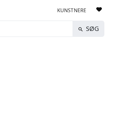
KUNSTNERE
SØG