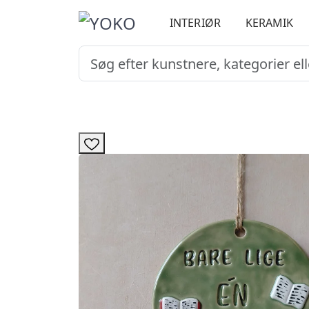
INTERIØR
KERAMIK