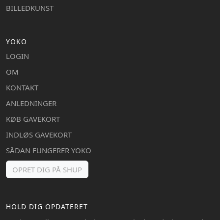
BILLEDKUNST
YOKO
LOGIN
OM
KONTAKT
ANLEDNINGER
KØB GAVEKORT
INDLØS GAVEKORT
SÅDAN FUNGERER YOKO
OPRET DIG PÅ SHUP
HOLD DIG OPDATERET