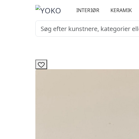
INTERIØR
KERAMIK