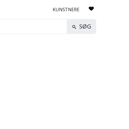
KUNSTNERE
SØG