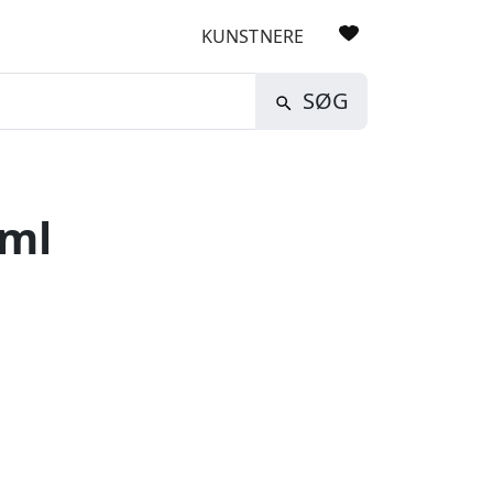
KUNSTNERE
SØG
 ml