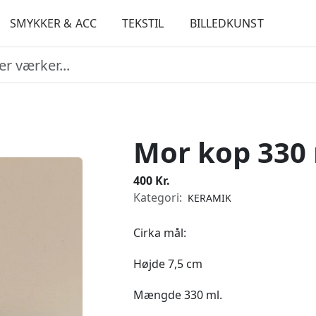
SMYKKER & ACC
TEKSTIL
BILLEDKUNST
Mor kop 330
400 Kr.
Kategori:
KERAMIK
Cirka mål:
Højde 7,5 cm
Mængde 330 ml.