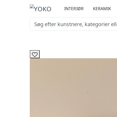
INTERIØR
KERAMIK