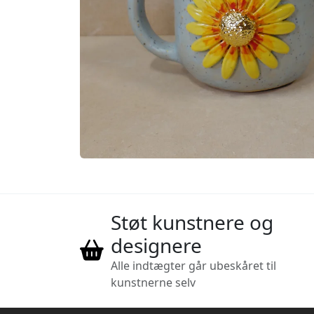
Støt kunstnere og
designere
Alle indtægter går ubeskåret til
kunstnerne selv