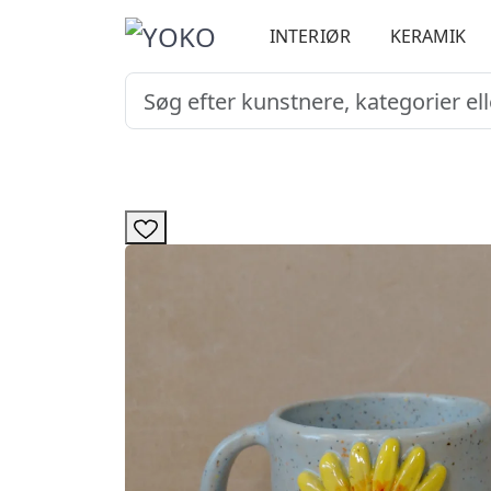
INTERIØR
KERAMIK