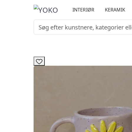
INTERIØR
KERAMIK