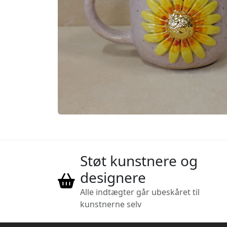
Støt kunstnere og
designere
Alle indtægter går ubeskåret til
kunstnerne selv