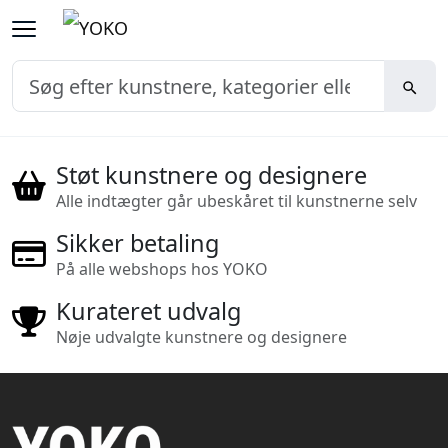
Støt kunstnere og designere
Alle indtægter går ubeskåret til kunstnerne selv
Sikker betaling
På alle webshops hos YOKO
Kurateret udvalg
Nøje udvalgte kunstnere og designere