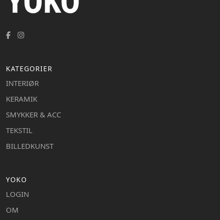
KATEGORIER
INTERIØR
KERAMIK
SMYKKER & ACC
TEKSTIL
BILLEDKUNST
YOKO
LOGIN
OM