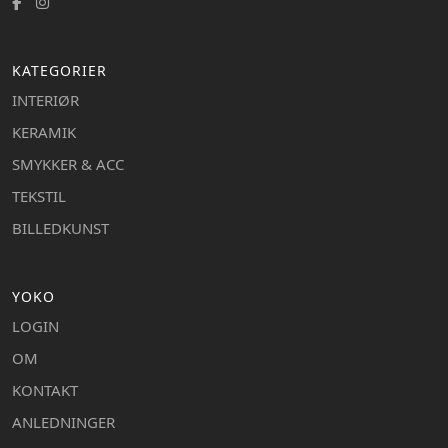
KATEGORIER
INTERIØR
KERAMIK
SMYKKER & ACC
TEKSTIL
BILLEDKUNST
YOKO
LOGIN
OM
KONTAKT
ANLEDNINGER