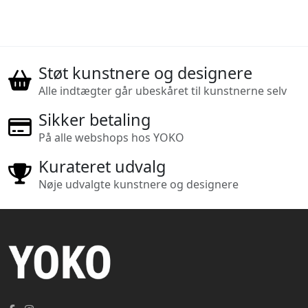
Støt kunstnere og designere
Alle indtægter går ubeskåret til kunstnerne selv
Sikker betaling
På alle webshops hos YOKO
Kurateret udvalg
Nøje udvalgte kunstnere og designere