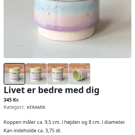
Livet er bedre med dig
345 Kr.
Kategori:
KERAMIK
Koppen måler ca. 9,5 cm. i højden og 8 cm. i diameter.
Kan indeholde ca. 3,75 dl.