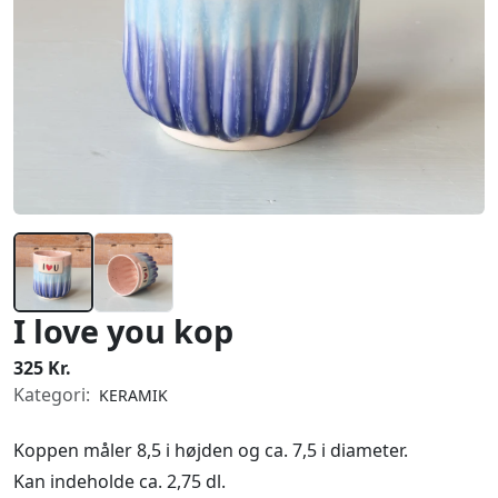
I love you kop
325 Kr.
Kategori:
KERAMIK
Koppen måler 8,5 i højden og ca. 7,5 i diameter.
Kan indeholde ca. 2,75 dl.