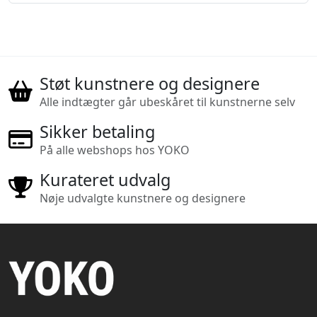
Støt kunstnere og designere
Alle indtægter går ubeskåret til kunstnerne selv
Sikker betaling
På alle webshops hos YOKO
Kurateret udvalg
Nøje udvalgte kunstnere og designere