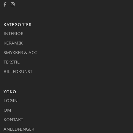
KATEGORIER
INTERIØR
KERAMIK
SMYKKER & ACC
TEKSTIL
BILLEDKUNST
YOKO
LOGIN
OM
KONTAKT
ANLEDNINGER