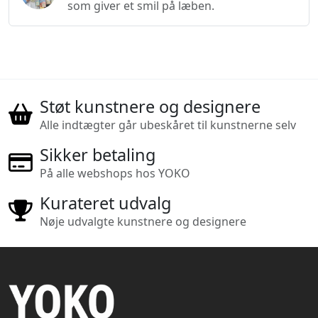
som giver et smil på læben.
Støt kunstnere og designere
Alle indtægter går ubeskåret til kunstnerne selv
Sikker betaling
På alle webshops hos YOKO
Kurateret udvalg
Nøje udvalgte kunstnere og designere