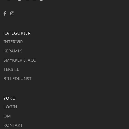
KATEGORIER
INTERIØR
KERAMIK
SMYKKER & ACC
TEKSTIL
BILLEDKUNST
YOKO
LOGIN
OM
KONTAKT