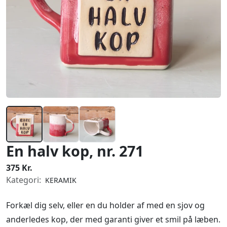
En halv kop, nr. 271
375 Kr.
Kategori:
KERAMIK
Forkæl dig selv, eller en du holder af med en sjov og
anderledes kop, der med garanti giver et smil på læben.