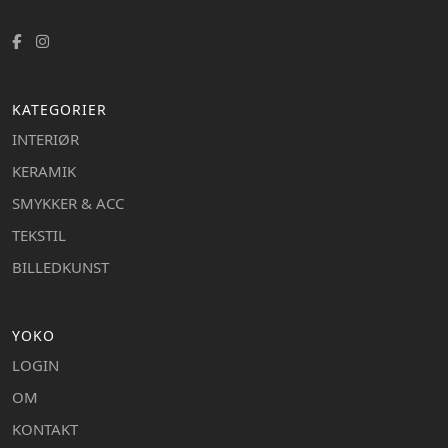
KATEGORIER
INTERIØR
KERAMIK
SMYKKER & ACC
TEKSTIL
BILLEDKUNST
YOKO
LOGIN
OM
KONTAKT