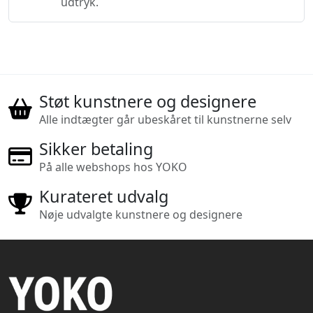
udtryk.
Støt kunstnere og designere
Alle indtægter går ubeskåret til kunstnerne selv
Sikker betaling
På alle webshops hos YOKO
Kurateret udvalg
Nøje udvalgte kunstnere og designere