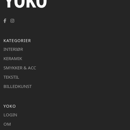
KATEGORIER
INTERIØR
KERAMIK
SMYKKER & ACC
TEKSTIL
BILLEDKUNST
YOKO
LOGIN
OM