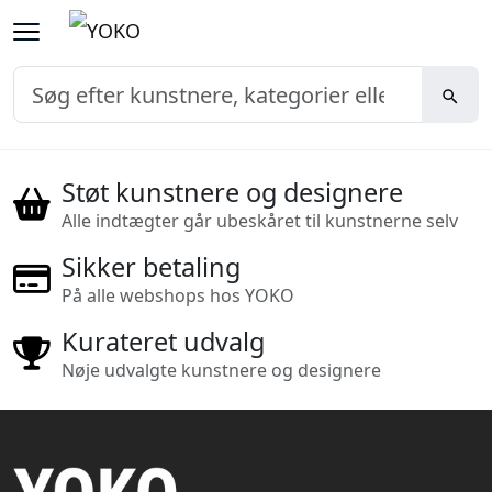
Støt kunstnere og designere
Alle indtægter går ubeskåret til kunstnerne selv
Sikker betaling
På alle webshops hos YOKO
Kurateret udvalg
Nøje udvalgte kunstnere og designere