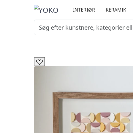
INTERIØR
KERAMIK