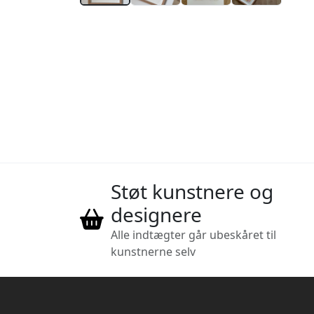
Støt kunstnere og
designere
Alle indtægter går ubeskåret til
kunstnerne selv