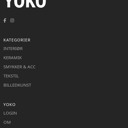
KATEGORIER
INTERIØR
KERAMIK
SMYKKER & ACC
TEKSTIL
BILLEDKUNST
YOKO
LOGIN
OM