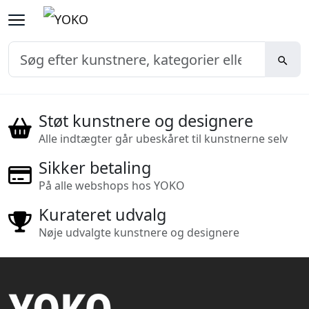
Støt kunstnere og designere
Alle indtægter går ubeskåret til kunstnerne selv
Sikker betaling
På alle webshops hos YOKO
Kurateret udvalg
Nøje udvalgte kunstnere og designere