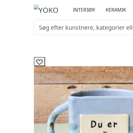
INTERIØR
KERAMIK