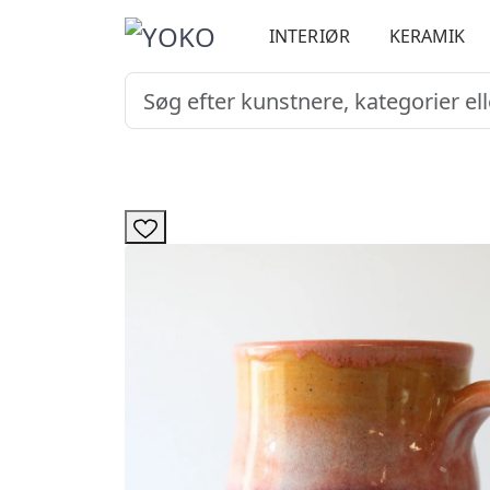
INTERIØR
KERAMIK