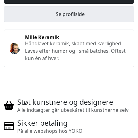
Se profilside
Mille Keramik
Håndlavet keramik, skabt med kærlighed.
Laves efter humør og i små batches. Oftest
kun én af hver.
Støt kunstnere og designere
Alle indtægter går ubeskåret til kunstnerne selv
Sikker betaling
På alle webshops hos YOKO