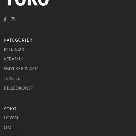
KATEGORIER
INTERIØR
KERAMIK
SMYKKER & ACC
TEKSTIL
BILLEDKUNST
YOKO
LOGIN
OM