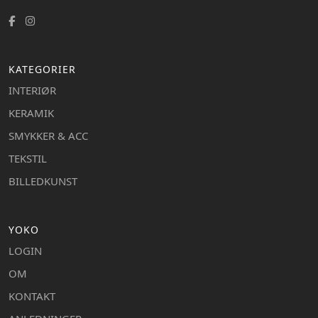
KATEGORIER
INTERIØR
KERAMIK
SMYKKER & ACC
TEKSTIL
BILLEDKUNST
YOKO
LOGIN
OM
KONTAKT