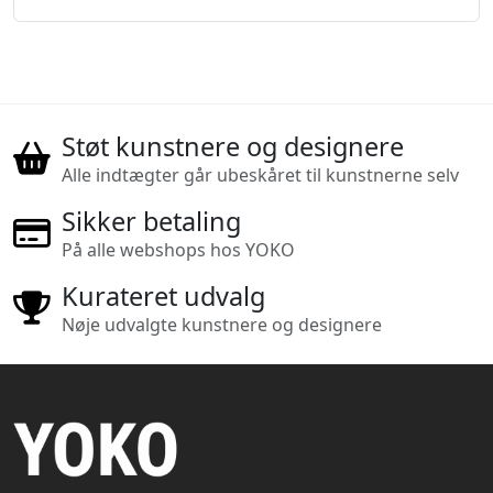
Støt kunstnere og designere
Alle indtægter går ubeskåret til kunstnerne selv
Sikker betaling
På alle webshops hos YOKO
Kurateret udvalg
Nøje udvalgte kunstnere og designere