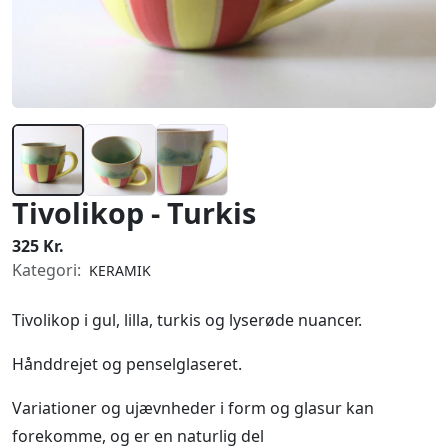
Tivolikop - Turkis
325 Kr.
Kategori:
KERAMIK
Tivolikop i gul, lilla, turkis og lyserøde nuancer.
Hånddrejet og penselglaseret.
Variationer og ujævnheder i form og glasur kan
forekomme, og er en naturlig del