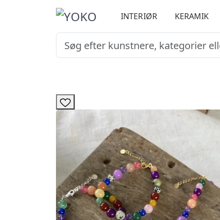
INTERIØR
KERAMIK