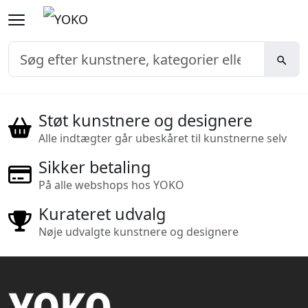
Støt kunstnere og designere
Alle indtægter går ubeskåret til kunstnerne selv
Sikker betaling
På alle webshops hos YOKO
Kurateret udvalg
Nøje udvalgte kunstnere og designere