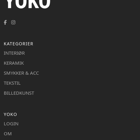
KATEGORIER
INTERIØR
KERAMIK
SMYKKER & ACC
TEKSTIL
BILLEDKUNST
YOKO
LOGIN
OM