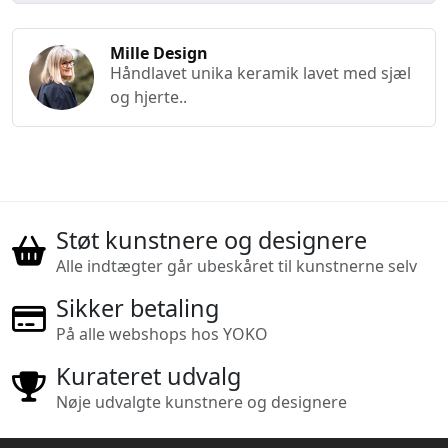
Mille Design
Håndlavet unika keramik lavet med sjæl
og hjerte..
Støt kunstnere og designere
Alle indtægter går ubeskåret til kunstnerne selv
Sikker betaling
På alle webshops hos YOKO
Kurateret udvalg
Nøje udvalgte kunstnere og designere