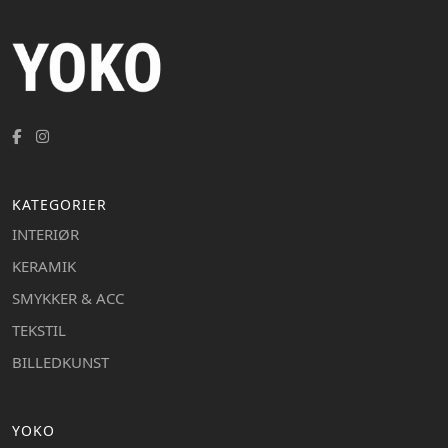
KATEGORIER
INTERIØR
KERAMIK
SMYKKER & ACC
TEKSTIL
BILLEDKUNST
YOKO