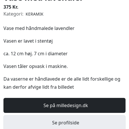
375 Kr.
Kategori:
KERAMIK
Vase med håndmalede lavendler
Vasen er lavet i stentøj
ca. 12 cm høj. 7 cm i diameter
Vasen tåler opvask i maskine.
Da vaserne er håndlavede er de alle lidt forskellige og
kan derfor afvige lidt fra billedet
Se på milledesign.dk
Se profilside