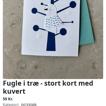
Fugle i træ - stort kort med
kuvert
50 Kr.
Kategori:
INTERIØR