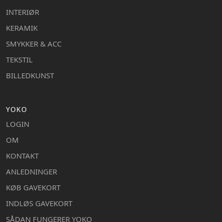
INTERIØR
KERAMIK
SMYKKER & ACC
TEKSTIL
BILLEDKUNST
YOKO
LOGIN
OM
KONTAKT
ANLEDNINGER
KØB GAVEKORT
INDLØS GAVEKORT
SÅDAN FUNGERER YOKO