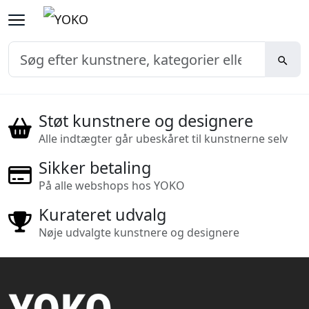
Støt kunstnere og designere
Alle indtægter går ubeskåret til kunstnerne selv
Sikker betaling
På alle webshops hos YOKO
Kurateret udvalg
Nøje udvalgte kunstnere og designere