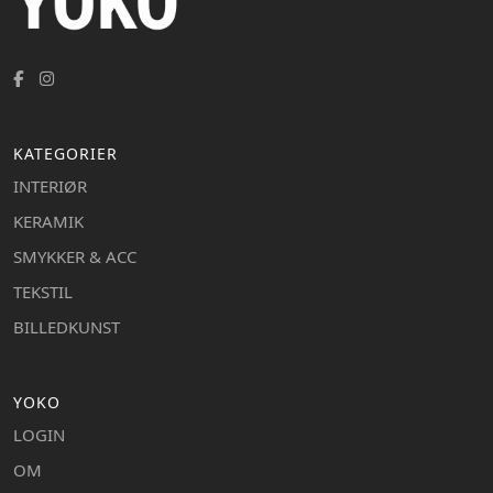
KATEGORIER
INTERIØR
KERAMIK
SMYKKER & ACC
TEKSTIL
BILLEDKUNST
YOKO
LOGIN
OM