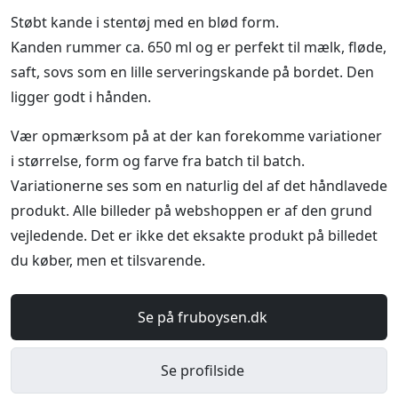
Støbt kande i stentøj med en blød form.
Kanden rummer ca. 650 ml og er perfekt til mælk, fløde,
saft, sovs som en lille serveringskande på bordet. Den
ligger godt i hånden.
Vær opmærksom på at der kan forekomme variationer
i størrelse, form og farve fra batch til batch.
Variationerne ses som en naturlig del af det håndlavede
produkt. Alle billeder på webshoppen er af den grund
vejledende. Det er ikke det eksakte produkt på billedet
du køber, men et tilsvarende.
Se på fruboysen.dk
Se profilside