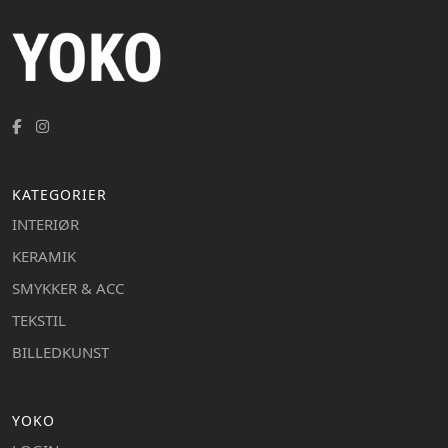
KATEGORIER
INTERIØR
KERAMIK
SMYKKER & ACC
TEKSTIL
BILLEDKUNST
YOKO