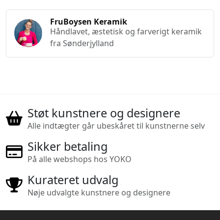
FruBoysen Keramik
Håndlavet, æstetisk og farverigt keramik
fra Sønderjylland
Støt kunstnere og designere
Alle indtægter går ubeskåret til kunstnerne selv
Sikker betaling
På alle webshops hos YOKO
Kurateret udvalg
Nøje udvalgte kunstnere og designere