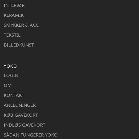
INTERIØR
KERAMIK
SMYKKER & ACC
TEKSTIL
BILLEDKUNST
YOKO
LOGIN
OM
KONTAKT
ANLEDNINGER
KØB GAVEKORT
INDLØS GAVEKORT
SÅDAN FUNGERER YOKO