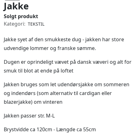
Jakke
Solgt produkt
Kategori:
TEKSTIL
Jakke syet af den smukkeste dug - jakken har store
udvendige lommer og franske sømme.
Dugen er oprindeligt vævet på dansk væveri og alt for
smuk til blot at ende på loftet
Jakken bruges som let udendørsjakke om sommeren
og indendørs (som alternativ til cardigan eller
blazerjakke) om vinteren
Jakken passer str. M-L
Brystvidde ca 120cm - Længde ca 55cm