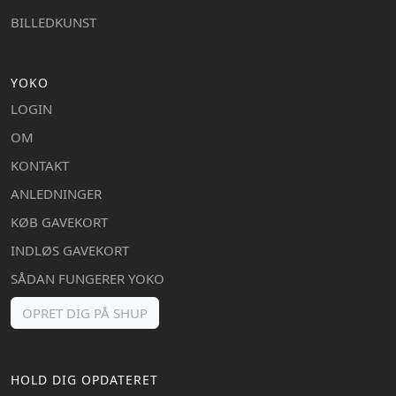
BILLEDKUNST
YOKO
LOGIN
OM
KONTAKT
ANLEDNINGER
KØB GAVEKORT
INDLØS GAVEKORT
SÅDAN FUNGERER YOKO
OPRET DIG PÅ SHUP
HOLD DIG OPDATERET