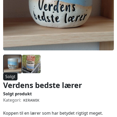
Solgt
Verdens bedste lærer
Solgt produkt
Kategori:
KERAMIK
Koppen til en lærer som har betydet rigtigt meget.